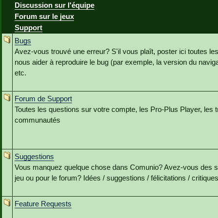
Discussion sur l'équipe
Forum sur le jeux
Support
Bugs
Avez-vous trouvé une erreur? S'il vous plaît, poster ici toutes le
nous aider à reproduire le bug (par exemple, la version du navig
etc.
Forum de Support
Toutes les questions sur votre compte, les Pro-Plus Player, les t
communautés
Suggestions
Vous manquez quelque chose dans Comunio? Avez-vous des sug
jeu ou pour le forum? Idées / suggestions / félicitations / critiques s
Feature Requests