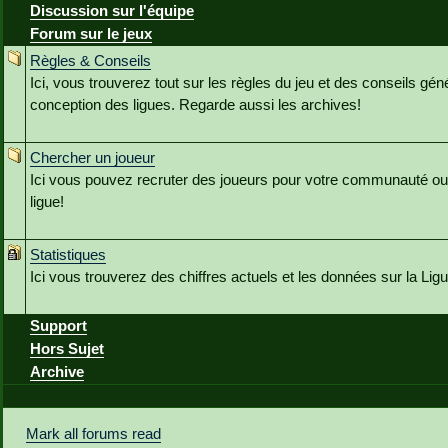
Discussion sur l'équipe
Forum sur le jeux
Règles & Conseils
Ici, vous trouverez tout sur les règles du jeu et des conseils géné
conception des ligues. Regarde aussi les archives!
Chercher un joueur
Ici vous pouvez recruter des joueurs pour votre communauté ou
ligue!
Statistiques
Ici vous trouverez des chiffres actuels et les données sur la Li
Support
Hors Sujet
Archive
Mark all forums read