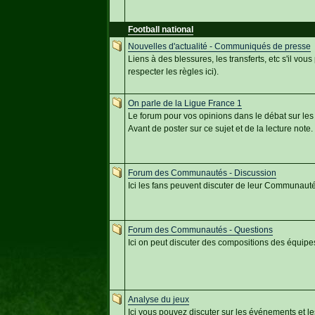
Football national
Nouvelles d'actualité - Communiqués de presse
Liens à des blessures, les transferts, etc s'il vous 
respecter les règles ici).
On parle de la Ligue France 1
Le forum pour vos opinions dans le débat sur les t
Avant de poster sur ce sujet et de la lecture note.
Forum des Communautés - Discussion
Ici les fans peuvent discuter de leur Communauté
Forum des Communautés - Questions
Ici on peut discuter des compositions des équipe
Analyse du jeux
Ici vous pouvez discuter sur les événements et l