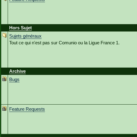
Hors Sujet
Sujets généraux
Tout ce qui n'est pas sur Comunio ou la Ligue France 1.
Archive
Bugs
Feature Requests