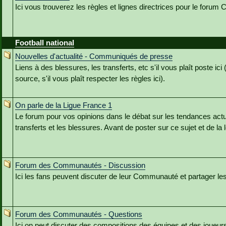
Ici vous trouverez les règles et lignes directrices pour le forum
Football national
Nouvelles d'actualité - Communiqués de presse
Liens à des blessures, les transferts, etc s'il vous plaît poste ici
source, s'il vous plaît respecter les règles ici).
On parle de la Ligue France 1
Le forum pour vos opinions dans le débat sur les tendances actu
transferts et les blessures. Avant de poster sur ce sujet et de la 
Forum des Communautés - Discussion
Ici les fans peuvent discuter de leur Communauté et partager le
Forum des Communautés - Questions
Ici on peut discuter des compositions des équipes et des joueur