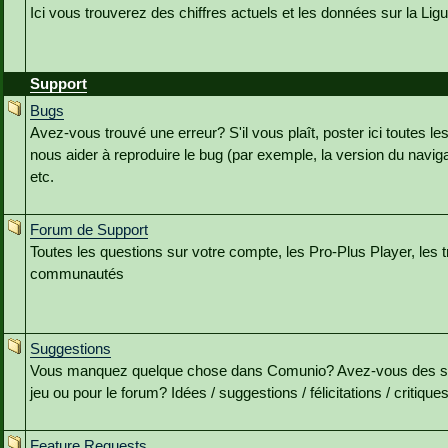
Ici vous trouverez des chiffres actuels et les données sur la Li
Support
Bugs
Avez-vous trouvé une erreur? S'il vous plaît, poster ici toutes le
nous aider à reproduire le bug (par exemple, la version du navig
etc.
Forum de Support
Toutes les questions sur votre compte, les Pro-Plus Player, les t
communautés
Suggestions
Vous manquez quelque chose dans Comunio? Avez-vous des sug
jeu ou pour le forum? Idées / suggestions / félicitations / critiques s
Feature Requests