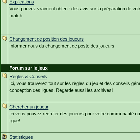
Explications
Vous pouvez vraiment obtenir des avis sur la préparation de vot
match
Changement de position des joueurs
Informer nous du changement de poste des joueurs
Forum sur le jeux
Règles & Conseils
Ici, vous trouverez tout sur les règles du jeu et des conseils géné
conception des ligues. Regarde aussi les archives!
Chercher un joueur
Ici vous pouvez recruter des joueurs pour votre communauté ou
ligue!
Statistiques