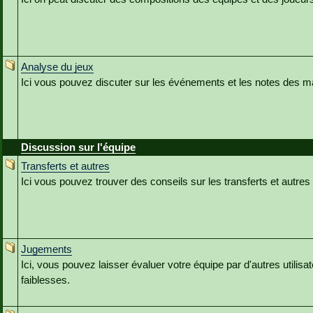
Analyse du jeux
Ici vous pouvez discuter sur les événements et les notes des m
Discussion sur l'équipe
Transferts et autres
Ici vous pouvez trouver des conseils sur les transferts et autres
Jugements
Ici, vous pouvez laisser évaluer votre équipe par d'autres utilisat
faiblesses.