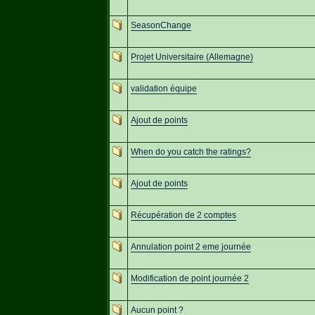
SeasonChange
Projet Universitaire (Allemagne)
validation équipe
Ajout de points
When do you catch the ratings?
Ajout de points
Récupération de 2 comptes
Annulation point 2 eme journée
Modification de point journée 2
Aucun point ?