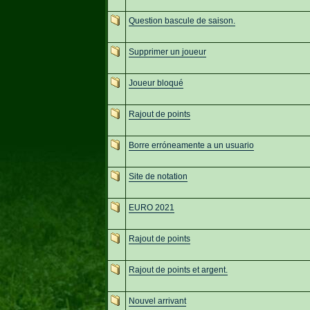
Question bascule de saison.
Supprimer un joueur
Joueur bloqué
Rajout de points
Borre erróneamente a un usuario
Site de notation
EURO 2021
Rajout de points
Rajout de points et argent.
Nouvel arrivant