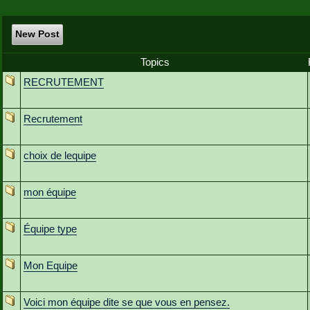
New Post
Topics
RECRUTEMENT
Recrutement
choix de lequipe
mon équipe
Équipe type
Mon Equipe
Voici mon équipe dite se que vous en pensez.