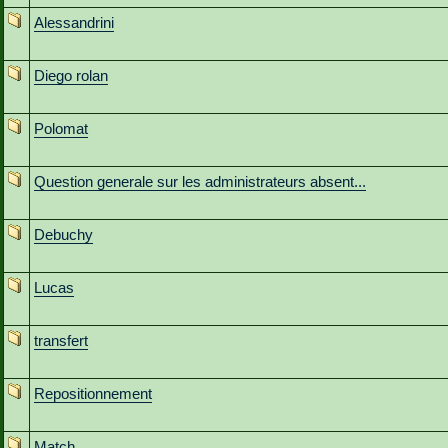
Alessandrini
Diego rolan
Polomat
Question generale sur les administrateurs absent...
Debuchy
Lucas
transfert
Repositionnement
Match