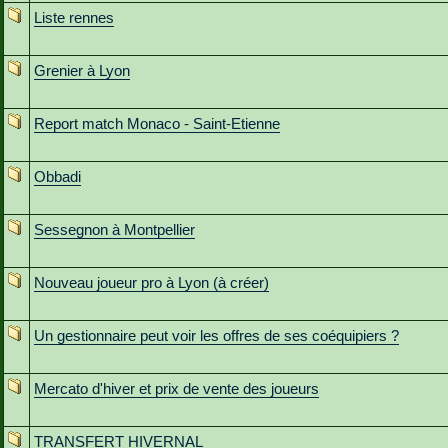
Liste rennes
Grenier à Lyon
Report match Monaco - Saint-Etienne
Obbadi
Sessegnon à Montpellier
Nouveau joueur pro à Lyon (à créer)
Un gestionnaire peut voir les offres de ses coéquipiers ?
Mercato d'hiver et prix de vente des joueurs
TRANSFERT HIVERNAL