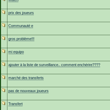
prix des joueurs
Communauté e
gros problème!!!
mi equipo
ajouter à la liste de surveillance.. comment enchérire????
marché des transferts
pas de nouveaux joueurs
Transfert