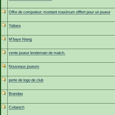
Offre de computeur: montant maximum offfert pour un joueur
Yattara
M'baye Niang
vente joueur lendemain de match.
Nouveaux joueurs
perte de logo de club
Brandao
Cvitanich