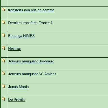
transferts non pris en compte
Derniers transferts France 1
Bouanga NIMES
Neymar
Joueurs manquant Bordeaux
Joueurs manquant SC Amiens
Jonas Martin
De Preville