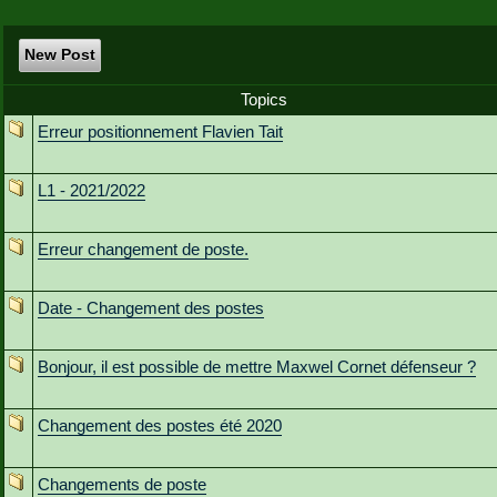
New Post
Topics
Erreur positionnement Flavien Tait
L1 - 2021/2022
Erreur changement de poste.
Date - Changement des postes
Bonjour, il est possible de mettre Maxwel Cornet défenseur ?
Changement des postes été 2020
Changements de poste