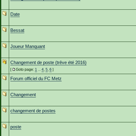
Date
Bessat
Joueur Manquant
Changement de poste (trêve été 2016)
[
Goto page:
1
...
4
,
5
,
6
]
Forum officiel du FC Metz
Changement
changement de postes
poste