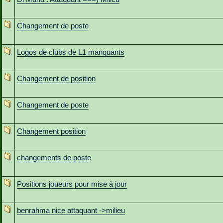
Changement de poste
Logos de clubs de L1 manquants
Changement de position
Changement de poste
Changement position
changements de poste
Positions joueurs pour mise à jour
benrahma nice attaquant ->milieu