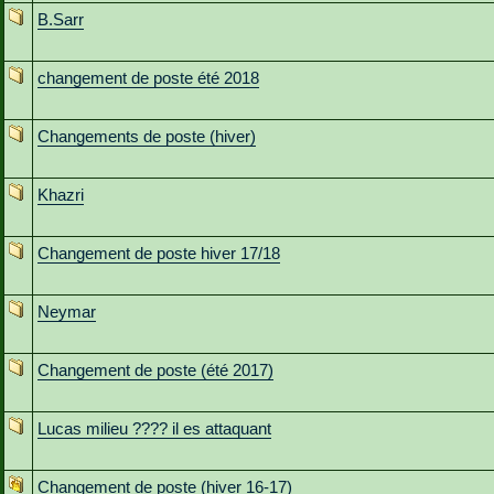
B.Sarr
changement de poste été 2018
Changements de poste (hiver)
Khazri
Changement de poste hiver 17/18
Neymar
Changement de poste (été 2017)
Lucas milieu ???? il es attaquant
Changement de poste (hiver 16-17)