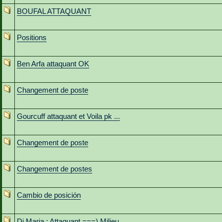
BOUFAL ATTAQUANT
Positions
Ben Arfa attaquant OK
Changement de poste
Gourcuff attaquant et Voila pk ...
Changement de poste
Changement de postes
Cambio de posición
Di Maria : Attaquant ===) Milieu