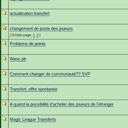
actualisation transfert
changement de poste des joueurs
[
Goto page:
1
,
2
]
Probleme de points
Wass pb
Comment changer de communauté?? SVP
Transfert, offre spontanée
A quand la possibilité d'acheter des joueurs de l'étranger
Magic League Transferts