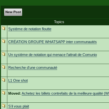
New Post
Topics
Système de notation floutte
CRÉATION GROUPE WHATSAPP inter communautés
Un système de notation qui menace l’attrait de Comunio
Recherche d'une communauté
L1 One shot
Moved:
Achetez les billets contrefaits de la meilleure qualité 
S'il vous plait