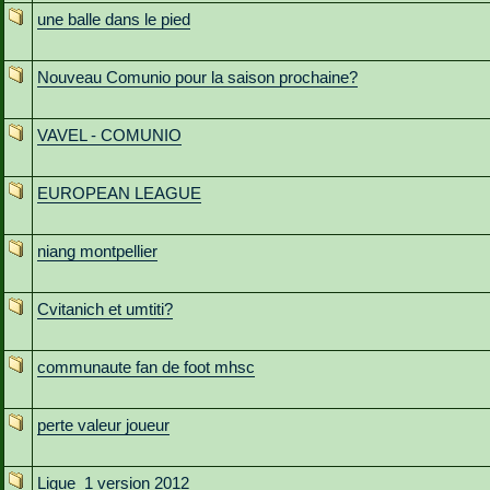
une balle dans le pied
Nouveau Comunio pour la saison prochaine?
VAVEL - COMUNIO
EUROPEAN LEAGUE
niang montpellier
Cvitanich et umtiti?
communaute fan de foot mhsc
perte valeur joueur
Ligue_1 version 2012