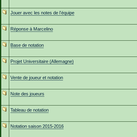
Jouer avec les notes de l'équipe
Réponse à Marcelino
Base de notation
Projet Universitaire (Allemagne)
Vente de joueur et notation
Note des joueurs
Tableau de notation
Notation saison 2015-2016