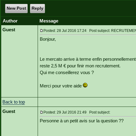
New Post
Reply
Author
Message
Guest
Posted: 28 Jul 2016 17:24 Post subject: RECRUTEME
Bonjour,
Le mercato arrive à terme enfin personnellement, 
reste 2,5 M € pour finir mon recrutement.
Qui me conseillerez vous ?
Merci pour votre aide
Back to top
Guest
Posted: 29 Jul 2016 21:49 Post subject:
Personne à un petit avis sur la question ??