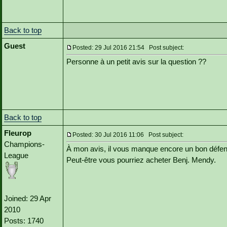
Back to top
Guest
Posted: 29 Jul 2016 21:54 Post subject:
Personne à un petit avis sur la question ??
Back to top
Fleurop
Posted: 30 Jul 2016 11:06 Post subject:
Champions-
À mon avis, il vous manque encore un bon défen
League
Peut-être vous pourriez acheter Benj. Mendy.
Joined: 29 Apr
2010
Posts: 1740