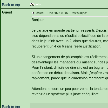
Back to top
Guest
Posted: 1 Dec 2025 09:07 Post subject:
Bonjour,
Je partage en grande partie ton ressenti. Depuis
plus dépendantes du résultat collectif que de la 
dans le jeu finir avec un 2, alors que d’autres, 
récupèrent un 4 ou 6 sans réelle justification.
Si un changement de philosophie est réellement 
désavantager les managers qui misent sur des jo
Pour l’instant, difficile de dire si c’est un bug 
cohérence en début de saison. Mais j’espère v
rapidement, parce que la dimension méritocratique
Attendons encore un peu pour voir si la tendance 
revenir à un système plus juste et équilibré.
Back to top