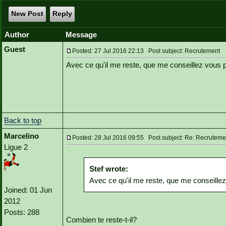
New Post
Reply
Author
Message
Guest
Posted: 27 Jul 2016 22:13 Post subject: Recrutement
Avec ce qu'il me reste, que me conseillez vous p
Back to top
Marcelino
Posted: 28 Jul 2016 09:55 Post subject: Re: Recruteme
Ligue 2
Stef wrote:
Avec ce qu'il me reste, que me conseillez
Joined: 01 Jun
2012
Posts: 288
Combien te reste-t-il?