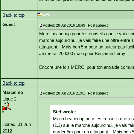
Back to top
Guest
Posted: 28 Jul 2016 18:49 Post subject:
Merci beaucoup pour tes conseils que je vais suivr
marché aujourd'hui, je vais faire une offre entre
attaquant... Mais bon 5m pour un buteur pas faci
Je metrai 200000 maxi pour Benjamin Leroy
Encore une fois MERCI pour ton entraide comu
Back to top
Marcelino
Posted: 28 Jul 2016 21:01 Post subject:
Ligue 2
Stef wrote:
Merci beaucoup pour tes conseils que je va
Joined: 01 Jun
(1,3) sur le marché aujourd'hui, je vais fa
2012
garder 5m pour un attaquant... Mais bon 5