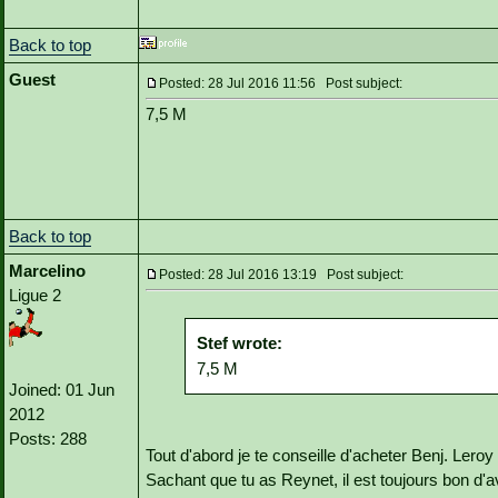
Back to top
Guest
Posted: 28 Jul 2016 11:56 Post subject:
7,5 M
Back to top
Marcelino
Posted: 28 Jul 2016 13:19 Post subject:
Ligue 2
Stef wrote:
7,5 M
Joined: 01 Jun
2012
Posts: 288
Tout d'abord je te conseille d'acheter Benj. Lero
Sachant que tu as Reynet, il est toujours bon d'a