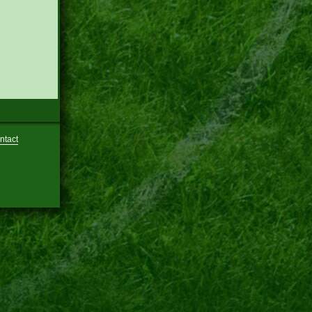
ntact