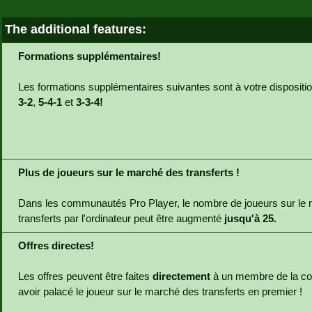
The additional features:
Formations supplémentaires!
Les formations supplémentaires suivantes sont à votre dispositi
3-2
,
5-4-1
et
3-3-4!
Plus de joueurs sur le marché des transferts !
Dans les communautés Pro Player, le nombre de joueurs sur le
transferts par l'ordinateur peut être augmenté
jusqu'à 25.
Offres directes!
Les offres peuvent être faites
directement
à un membre de la 
avoir palacé le joueur sur le marché des transferts en premier !