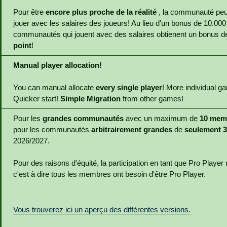
Pour être
encore plus proche de la réalité
, la communauté pe
jouer avec les salaires des joueurs! Au lieu d'un bonus de 10.000 
communautés qui jouent avec des salaires obtienent un bonus 
point
!
Manual player allocation!
You can manual allocate
every single player
! More individual 
Quicker start!
Simple Migration
from other games!
Pour les
grandes communautés
avec un maximum de
10 mem
pour les communautés
arbitrairement grandes
de
seulement 
2026/2027.
Pour des raisons d'équité, la participation en tant que Pro Play
c'est à dire tous les membres ont besoin d'être Pro Player.
Vous trouverez ici un aperçu des différentes versions.