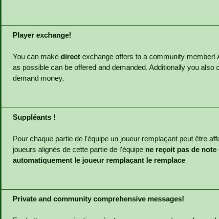
Player exchange!
You can make
direct
exchange offers to a community member! 
as possible can be offered and demanded. Additionally you also c
demand money.
Suppléants !
Pour chaque partie de l'équipe un joueur remplaçant peut être aff
joueurs alignés de cette partie de l'équipe
ne reçoit pas de note
automatiquement le joueur remplaçant le remplace
Private and community comprehensive messages!